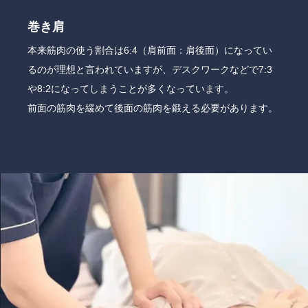
巻き肩
本来筋肉の使う割合は6:4（肩前面：肩後面）になってい
るのが理想と言われていますが、デスクワークなどで7:3
や8:2になってしまうことが多くなっています。
前面の筋肉を緩めて後面の筋肉を鍛える必要があります。