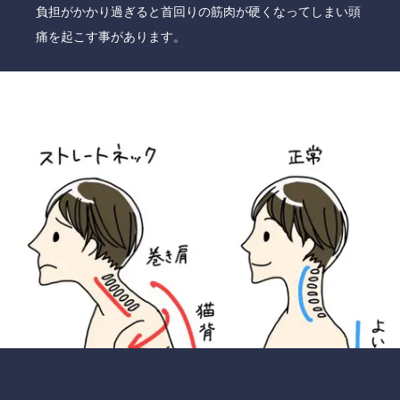
負担がかかり過ぎると首回りの筋肉が硬くなってしまい頭
痛を起こす事があります。