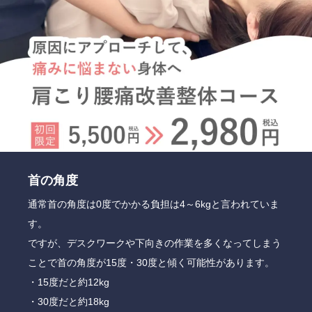
首の角度
通常首の角度は0度でかかる負担は4～6kgと言われていま
す。
ですが、デスクワークや下向きの作業を多くなってしまう
ことで首の角度が15度・30度と傾く可能性があります。
・15度だと約12kg
・30度だと約18kg