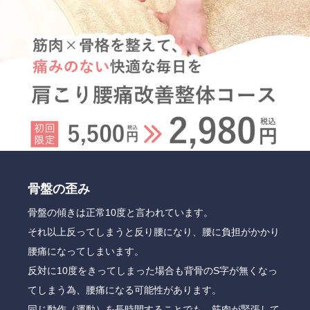
骨盤の歪み
骨盤の傾きは正常10度と言われています。
それ以上反ってしまうと反り腰になり、腰に負担がかかり
腰痛になってしまいます。
反対に10度をきってしまった場合も背骨のS字が無くなっ
てしまう為、腰痛になる可能性があります。
同じ動作（運動）を長時間することでも、筋肉が緊張して