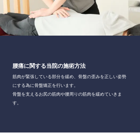
腰痛に関する当院の施術方法
筋肉が緊張している部分を緩め、骨盤の歪みを正しい姿勢
にする為に骨盤矯正を行います。
骨盤を支えるお尻の筋肉や腰周りの筋肉を緩めていきま
す。