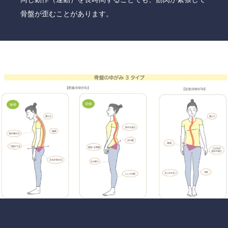
骨盤が歪むことがあります。