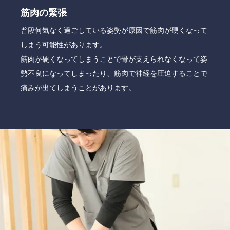
筋肉の緊張
普段何気なく過ごしている姿勢が原因で筋肉が硬くなって
しまう可能性があります。
筋肉が硬くなってしまうことで骨が支えられなくなって姿
勢不良になってしまったり、筋肉で神経を圧迫することで
痛みが出てしまうことがあります。