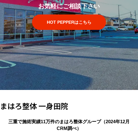
お気軽にご相談下さい
HOT PEPPERはこちら
まはろ整体 一身田院
三重で施術実績11万件のまはろ整体グループ（2024年12月
CRM調べ）