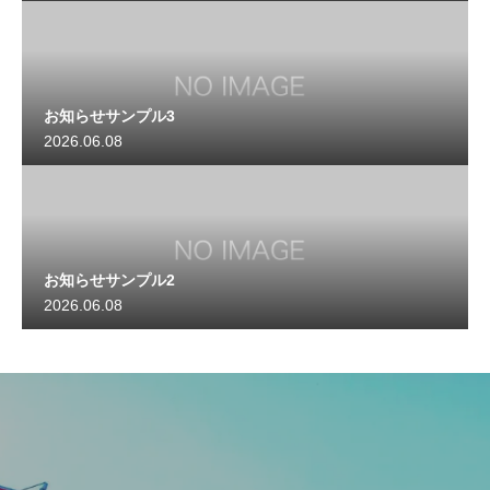
お知らせサンプル3
2026.06.08
お知らせサンプル2
2026.06.08