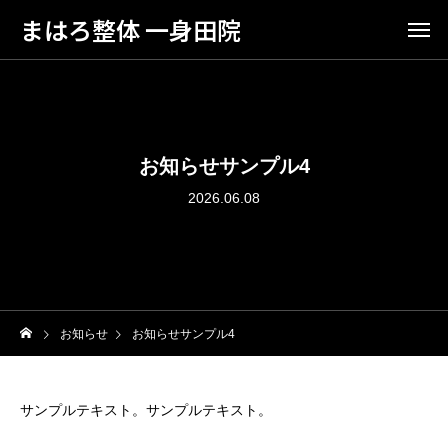
まはろ整体 一身田院
お知らせサンプル4
2026.06.08
お知らせ
お知らせサンプル4
サンプルテキスト。サンプルテキスト。