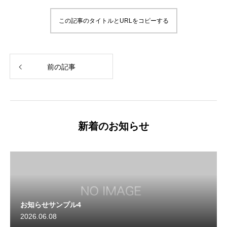
この記事のタイトルとURLをコピーする
前の記事
新着のお知らせ
お知らせサンプル4
2026.06.08